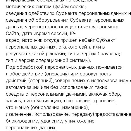
метрических систем (файлы cookie;
сведения одействиях Субъекта персональныхданных н
сведения об оборудовании Субъекта персональных
данных, через которое осуществляется просмотр
Сайта; дата ивремя сессии; IP-
адрес, источник,откуда пришел наСайт Субъект
персональных данных, с какого сайта или в
результате какой рекламы; тип и версия браузера;
тип и версия операционной системы).
Под обработкой персональных данных понимается
любое действие (операция) или совокупность
действий (операций),совершаемых с использованием 
автоматизации или без использования таких
средств с персональными данными, включая сбор,
запись, систематизацию, накопление, хранение,
уточнение (обновление, изменение),
извлечение, использование, передачу(предоставление
блокирование, удаление, уничтожение
персональных данных.