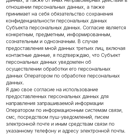
данных, а также от иных неправомерных действий в
отношении персональных данных, а также
принимает на себя обязательство сохранения
конфиденциальности персональных данных
Субъекта персональных данных. Согласие является
конкретным, предметным, информированным,
сознательным и однозначным. В случае
предоставления мной данных третьих лиц, включая
контактные данные, я подтверждаю, что Субъект
персональных данных уведомлен об
осуществлении обработки его персональных
данных Оператором по обработке персональных
данных.
Я даю свое согласие на использование
предоставленных персональных данных для
направления запрашиваемой информации
Оператором по информационным системам связи,
смс, посредством пуш-уведомлений, писем
электронной почте и иным средствам связи по
указанному телефону и адресу электронной почты.