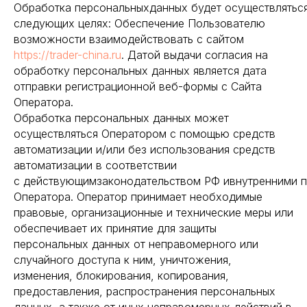
Обработка персональныхданных будет осуществлятьс
следующих целях: Обеспечение Пользователю
возможности взаимодействовать с сайтом
https://trader-china.ru
. Датой выдачи согласия на
обработку персональных данных является дата
отправки регистрационной веб-формы с Сайта
Оператора.
Обработка персональных данных может
осуществляться Оператором с помощью средств
автоматизации и/или без использования средств
автоматизации в соответствии
с действующимзаконодательством РФ ивнутренними 
Оператора. Оператор принимает необходимые
правовые, организационные и технические меры или
обеспечивает их принятие для защиты
персональных данных от неправомерного или
случайного доступа к ним, уничтожения,
изменения, блокирования, копирования,
предоставления, распространения персональных