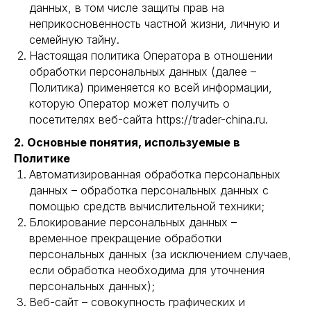
данных, в том числе защиты прав на
неприкосновенность частной жизни, личную и
семейную тайну.
Настоящая политика Оператора в отношении
обработки персональных данных (далее –
Политика) применяется ко всей информации,
которую Оператор может получить о
посетителях веб-сайта https://trader-china.ru.
2. Основные понятия, используемые в
Политике
Автоматизированная обработка персональных
данных – обработка персональных данных с
помощью средств вычислительной техники;
Блокирование персональных данных –
временное прекращение обработки
персональных данных (за исключением случаев,
если обработка необходима для уточнения
персональных данных);
Веб-сайт – совокупность графических и