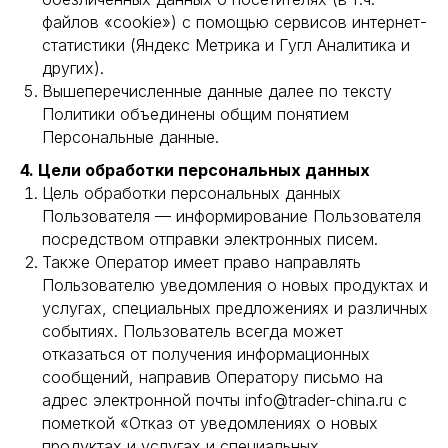
файлов «cookie») с помощью сервисов интернет-
статистики (Яндекс Метрика и Гугл Аналитика и
других).
Вышеперечисленные данные далее по тексту
Политики объединены общим понятием
Персональные данные.
4. Цели обработки персональных данных
Цель обработки персональных данных
Пользователя — информирование Пользователя
посредством отправки электронных писем.
Также Оператор имеет право направлять
Пользователю уведомления о новых продуктах и
услугах, специальных предложениях и различных
событиях. Пользователь всегда может
отказаться от получения информационных
сообщений, направив Оператору письмо на
адрес электронной почты info@trader-china.ru с
пометкой «Отказ от уведомлениях о новых
продуктах и услугах и специальных