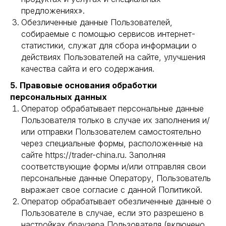
предложениях».
Обезличенные данные Пользователей,
собираемые с помощью сервисов интернет-
статистики, служат для сбора информации о
действиях Пользователей на сайте, улучшения
качества сайта и его содержания.
5. Правовые основания обработки
персональных данных
Оператор обрабатывает персональные данные
Пользователя только в случае их заполнения и/
или отправки Пользователем самостоятельно
через специальные формы, расположенные на
сайте https://trader-china.ru. Заполняя
соответствующие формы и/или отправляя свои
персональные данные Оператору, Пользователь
выражает свое согласие с данной Политикой.
Оператор обрабатывает обезличенные данные о
Пользователе в случае, если это разрешено в
настройках браузера Пользователя (включено