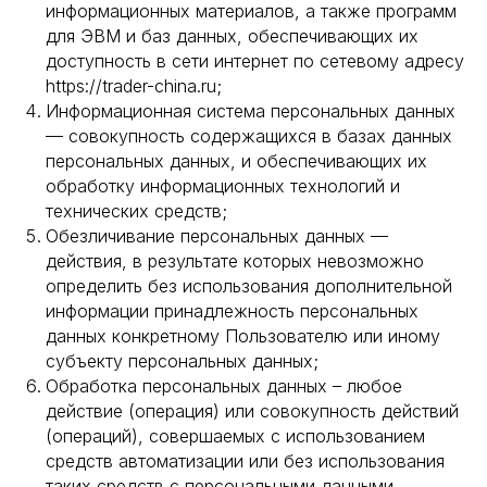
информационных материалов, а также программ
для ЭВМ и баз данных, обеспечивающих их
доступность в сети интернет по сетевому адресу
https://trader-china.ru;
Информационная система персональных данных
— совокупность содержащихся в базах данных
персональных данных, и обеспечивающих их
обработку информационных технологий и
технических средств;
Обезличивание персональных данных —
действия, в результате которых невозможно
определить без использования дополнительной
информации принадлежность персональных
данных конкретному Пользователю или иному
субъекту персональных данных;
Обработка персональных данных – любое
действие (операция) или совокупность действий
(операций), совершаемых с использованием
средств автоматизации или без использования
таких средств с персональными данными,