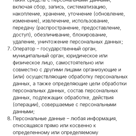
включая сбор, запись, систематизацию,
накопление, хранение, уточнение (обновление,
изменение), извлечение, использование,
передачу (распространение, предоставление,
доступ), обезличивание, блокирование,
удаление, уничтожение персональных данных;
Оператор – государственный орган,
муниципальный орган, юридическое или
физическое лицо, самостоятельно или
совместно с другими лицами организующие и
(или) осуществляющие обработку персональных
данных, а также определяющие цели обработки
персональных данных, состав персональных
данных, подлежащих обработке, действия
(операции), совершаемые с персональными
данными;
Персональные данные – любая информация,
относящаяся прямо или косвенно к
определенному или определяемому