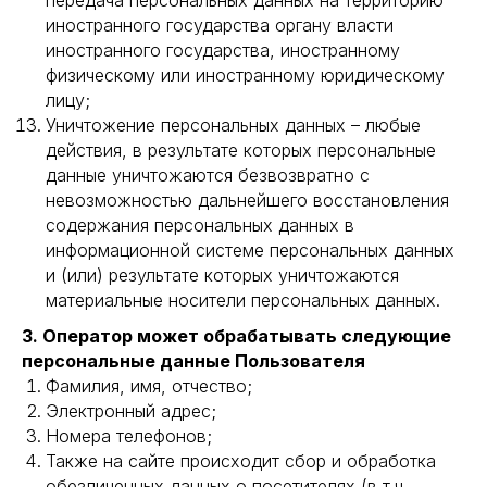
передача персональных данных на территорию
иностранного государства органу власти
иностранного государства, иностранному
физическому или иностранному юридическому
лицу;
Уничтожение персональных данных – любые
действия, в результате которых персональные
данные уничтожаются безвозвратно с
невозможностью дальнейшего восстановления
содержания персональных данных в
информационной системе персональных данных
и (или) результате которых уничтожаются
материальные носители персональных данных.
3. Оператор может обрабатывать следующие
персональные данные Пользователя
Фамилия, имя, отчество;
Электронный адрес;
Номера телефонов;
Также на сайте происходит сбор и обработка
обезличенных данных о посетителях (в т.ч.